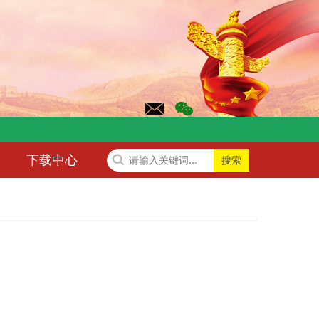
下载中心
搜索