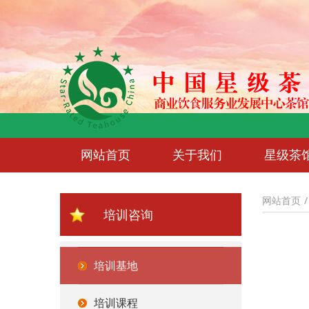
网站首页
关于我们
星级茶
网站首页
培训咨询
培训基地
培训课程