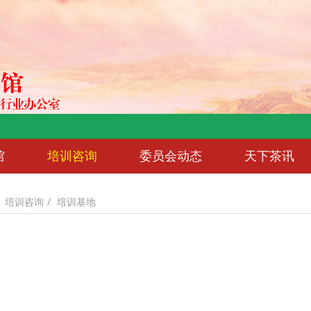
馆
培训咨询
委员会动态
天下茶讯
培训咨询
培训基地