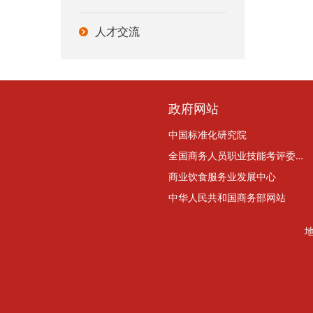
人才交流
政府网站
中国标准化研究院
全国商务人员职业技能考评委员会
商业饮食服务业发展中心
中华人民共和国商务部网站