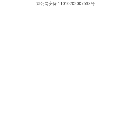
京公网安备 11010202007533号