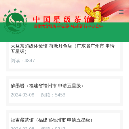
网站首页
星级茶馆
茶馆公示
大益茶超级体验馆·荷塘月色店（广东省广州市 申请
五星级）
阅读：4847
醉墨岩（福建省福州市 申请五星级）
2024-03-08
阅读：5453
福吉藏茶馆（福建省福州市 申请五星级）