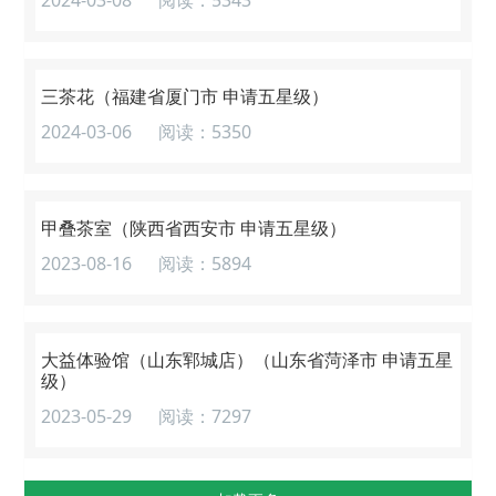
2024-03-08
阅读：5343
三茶花（福建省厦门市 申请五星级）
2024-03-06
阅读：5350
甲叠茶室（陕西省西安市 申请五星级）
2023-08-16
阅读：5894
大益体验馆（山东郓城店）（山东省菏泽市 申请五星
级）
2023-05-29
阅读：7297