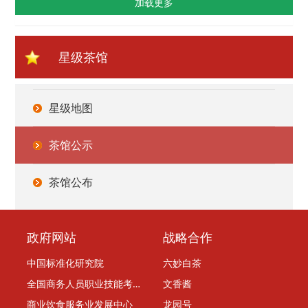
加载更多
星级茶馆
星级地图
茶馆公示
茶馆公布
政府网站
战略合作
中国标准化研究院
六妙白茶
全国商务人员职业技能考评委员会
文香酱
商业饮食服务业发展中心
龙园号